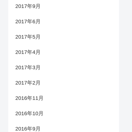
2017年9月
2017年6月
2017年5月
2017年4月
2017年3月
2017年2月
2016年11月
2016年10月
2016年9月