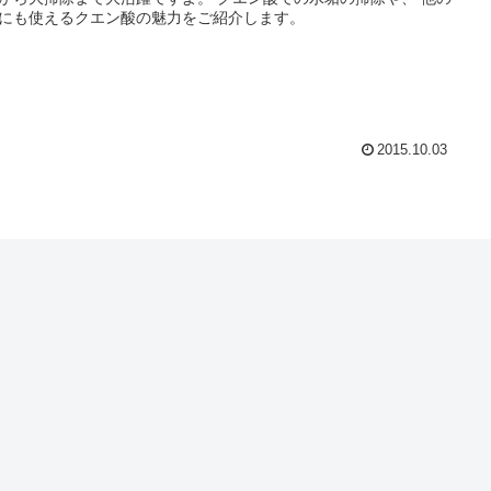
にも使えるクエン酸の魅力をご紹介します。
2015.10.03