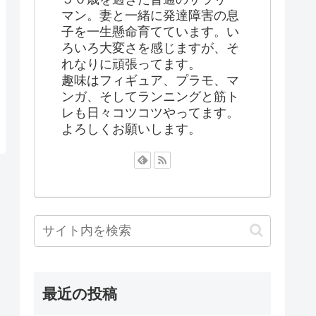
マン。妻と一緒に発達障害の息
子を一生懸命育てています。い
ろいろ大変さを感じますが、そ
れなりに頑張ってます。
趣味はフィギュア、プラモ、マ
ンガ、そしてランニングと筋ト
レも日々コツコツやってます。
よろしくお願いします。
最近の投稿