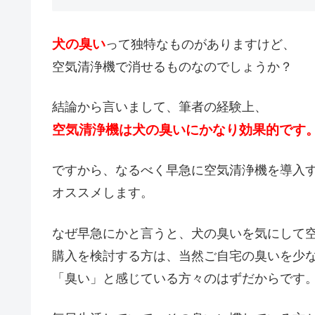
犬の臭い
って独特なものがありますけど、
空気清浄機で消せるものなのでしょうか？
結論から言いまして、筆者の経験上、
空気清浄機は犬の臭いにかなり効果的です
ですから、なるべく早急に空気清浄機を導入
オススメします。
なぜ早急にかと言うと、犬の臭いを気にして
購入を検討する方は、当然ご自宅の臭いを少
「臭い」と感じている方々のはずだからです