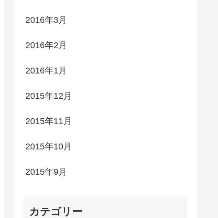
2016年3月
2016年2月
2016年1月
2015年12月
2015年11月
2015年10月
2015年9月
カテゴリー