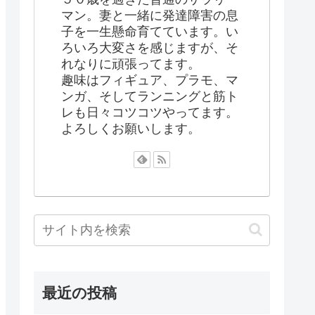
マン。妻と一緒に発達障害の息
子を一生懸命育てています。い
ろいろ大変さを感じますが、そ
れなりに頑張ってます。
趣味はフィギュア、プラモ、マ
ンガ、そしてランニングと筋ト
レも日々コツコツやってます。
よろしくお願いします。
最近の投稿