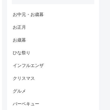
お中元・お歳暮
お正月
お歳暮
ひな祭り
インフルエンザ
クリスマス
グルメ
バーベキュー