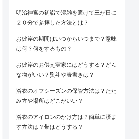
明治神宮の初詣で混雑を避けて三が日に
２０分で参拝した方法とは？
お彼岸の期間はいつからいつまで？意味
は何？何をするもの？
お彼岸のお供え実家にはどうする？どん
な物がいい？熨斗や表書きは？
浴衣のオフシーズンの保管方法は？たた
み方や場所はどこがいい？
浴衣のアイロンのかけ方は？簡単に済ま
す方法は？帯はどうする？