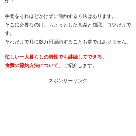
か？
手間をそれほどかけずに節約する方法はあります。
そこに必要なのは、ちょっとした意識と知識、コツだけで
す。
それだけで月に数万円節約することも夢ではありません。
忙しい一人暮らしの男性でも継続してできる、
食費の節約方法について
、ご紹介します。
スポンサーリンク