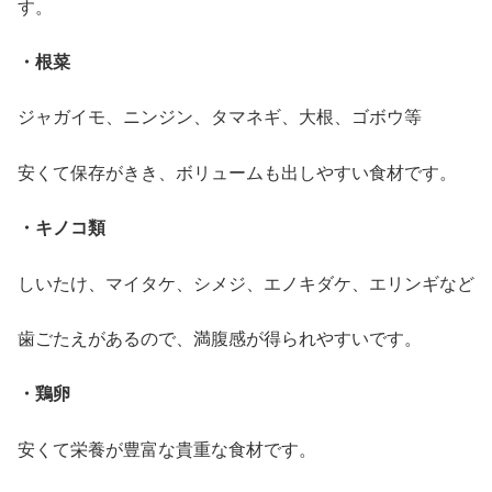
す。
・根菜
ジャガイモ、ニンジン、タマネギ、大根、ゴボウ等
安くて保存がきき、ボリュームも出しやすい食材です。
・キノコ類
しいたけ、マイタケ、シメジ、エノキダケ、エリンギなど
歯ごたえがあるので、満腹感が得られやすいです。
・鶏卵
安くて栄養が豊富な貴重な食材です。