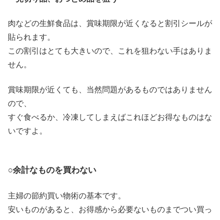
肉などの生鮮食品は、賞味期限が近くなると割引シールが
貼られます。
この割引はとても大きいので、これを狙わない手はありま
せん。
賞味期限が近くても、当然問題があるものではありません
ので、
すぐ食べるか、冷凍してしまえばこれほどお得なものはな
いですよ。
○余計なものを買わない
主婦の節約買い物術の基本です。
安いものがあると、お得感から必要ないものまでつい買っ