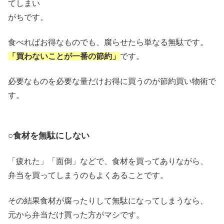
てしまい
がちです。
食べればお得なものでも、腐らせたら単なる無駄です。
「買わないことが一番の節約」
です。
必要なものを必要な量だけお得に買うのが節約買い物術で
す。
○食材を無駄にしない
「疲れた」「面倒」などで、食材を買ってありながら、
弁当を買ってしまうのもよくあることです。
その結果食材が腐ったりして無駄になってしまうなら、
元から弁当だけ買った方がマシです。