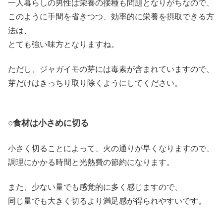
一人暮らしの男性は栄養の接種も問題となりがちなので、
このように手間を省きつつ、効率的に栄養を摂取できる方
法は、
とても強い味方となりますね。
ただし、ジャガイモの芽には毒素が含まれていますので、
芽だけはきっちり取り除くようにしてください。
○食材は小さめに切る
小さく切ることによって、火の通りが早くなりますので、
調理にかかる時間と光熱費の節約になります。
また、少ない量でも感覚的に多く感じますので、
同じ量でも大きく切るより満足感が得られやすいです。