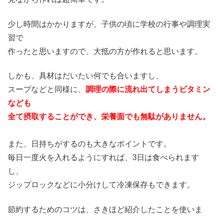
少し時間はかかりますが、子供の頃に学校の行事や調理実
習で
作ったと思いますので、大抵の方が作れると思います。
しかも、具材はだいたい何でも合いますし、
スープなどと同様に、
調理の際に流れ出てしまうビタミン
なども
全て摂取することができ、栄養面でも無駄がありません。
また、日持ちがするのも大きなポイントです。
毎日一度火を入れるようにすれば、3日は食べられます
し、
ジップロックなどに小分けして冷凍保存もできます。
節約するためのコツは、さきほど紹介したことを使いま