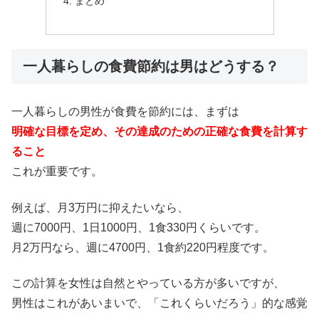
まとめ
一人暮らしの食費節約は男はどうする？
一人暮らしの男性が食費を節約には、まずは
明確な目標を定め、その達成のための正確な食費を計算す
ること
これが重要です。
例えば、月3万円に抑えたいなら、
週に7000円、1日1000円、1食330円くらいです。
月2万円なら、週に4700円、1食約220円程度です。
この計算を女性は自然とやっている方が多いですが、
男性はこれがあいまいで、「これくらいだろう」的な感覚