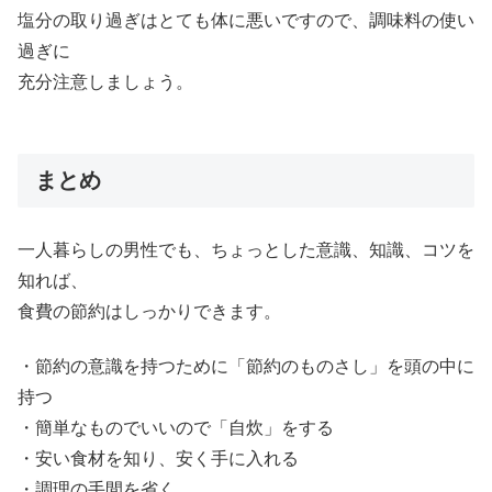
塩分の取り過ぎはとても体に悪いですので、調味料の使い
過ぎに
充分注意しましょう。
まとめ
一人暮らしの男性でも、ちょっとした意識、知識、コツを
知れば、
食費の節約はしっかりできます。
・節約の意識を持つために「節約のものさし」を頭の中に
持つ
・簡単なものでいいので「自炊」をする
・安い食材を知り、安く手に入れる
・調理の手間を省く