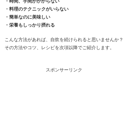
・時間、手間がかからない
・料理のテクニックがいらない
・簡単なのに美味しい
・栄養もしっかり摂れる
こんな方法があれば、自炊を続けられると思いませんか？
その方法やコツ、レシピを次項以降でご紹介します。
スポンサーリンク