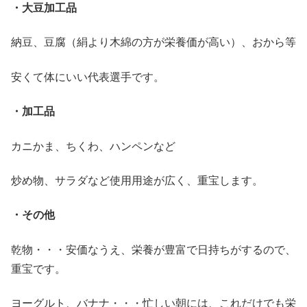
・大豆加工品
納豆、豆腐（絹より木綿の方が栄養価が高い）、おから等
安くて体にいい代表選手です。
・加工品
カニかま、ちくわ、ハンペンなど
炒め物、サラダなど使用用途が広く、重宝します。
・その他
乾物・・・安価なうえ、栄養が豊富で日持ちがするので、
重宝です。
ヨーグルト、バナナ・・・忙しい朝には、これだけでも栄