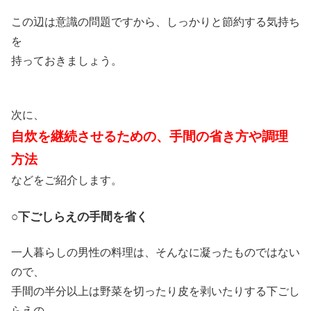
この辺は意識の問題ですから、しっかりと節約する気持ち
を
持っておきましょう。
次に、
自炊を継続させるための、手間の省き方や調理
方法
などをご紹介します。
○下ごしらえの手間を省く
一人暮らしの男性の料理は、そんなに凝ったものではない
ので、
手間の半分以上は野菜を切ったり皮を剥いたりする下ごし
らえの