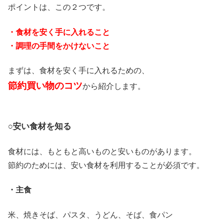
ポイントは、この２つです。
・食材を安く手に入れること
・調理の手間をかけないこと
まずは、食材を安く手に入れるための、
節約買い物のコツ
から紹介します。
○安い食材を知る
食材には、もともと高いものと安いものがあります。
節約のためには、安い食材を利用することが必須です。
・主食
米、焼きそば、パスタ、うどん、そば、食パン