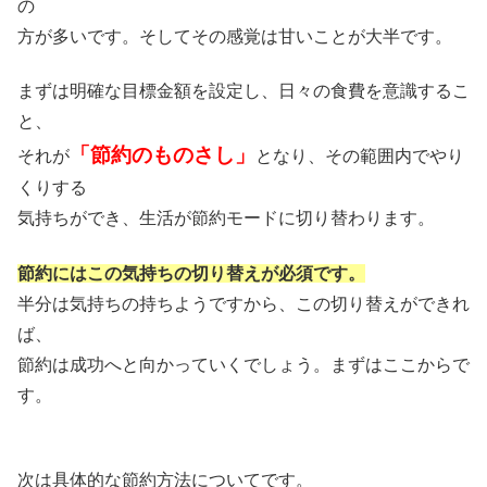
の
方が多いです。そしてその感覚は甘いことが大半です。
まずは明確な目標金額を設定し、日々の食費を意識するこ
と、
「節約のものさし」
それが
となり、その範囲内でやり
くりする
気持ちができ、生活が節約モードに切り替わります。
節約にはこの気持ちの切り替えが必須です。
半分は気持ちの持ちようですから、この切り替えができれ
ば、
節約は成功へと向かっていくでしょう。まずはここからで
す。
次は具体的な節約方法についてです。