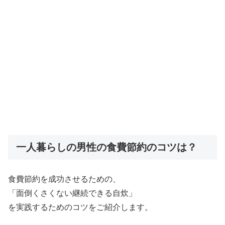
一人暮らしの男性の食費節約のコツは？
食費節約を成功させるための、
「面倒くさくない継続できる自炊」
を実践するためのコツをご紹介します。