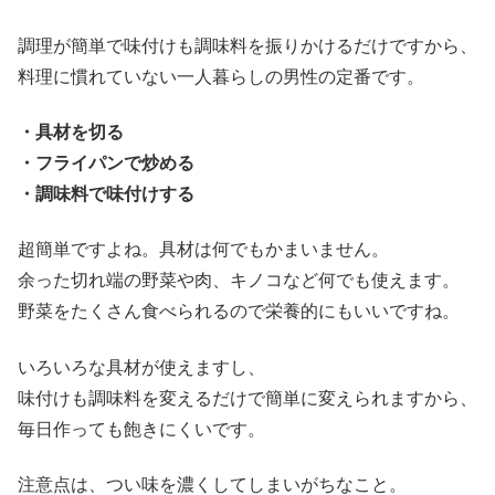
調理が簡単で味付けも調味料を振りかけるだけですから、
料理に慣れていない一人暮らしの男性の定番です。
・具材を切る
・フライパンで炒める
・調味料で味付けする
超簡単ですよね。具材は何でもかまいません。
余った切れ端の野菜や肉、キノコなど何でも使えます。
野菜をたくさん食べられるので栄養的にもいいですね。
いろいろな具材が使えますし、
味付けも調味料を変えるだけで簡単に変えられますから、
毎日作っても飽きにくいです。
注意点は、つい味を濃くしてしまいがちなこと。