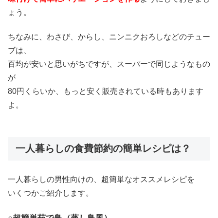
ょう。
ちなみに、わさび、からし、ニンニクおろしなどのチュー
ブは、
百均が安いと思いがちですが、スーパーで同じようなもの
が
80円くらいか、もっと安く販売されている時もあります
よ。
一人暮らしの食費節約の簡単レシピは？
一人暮らしの男性向けの、超簡単なオススメレシピを
いくつかご紹介します。