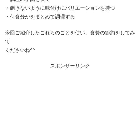
・飽きないように味付けにバリエーションを持つ
・何食分かをまとめて調理する
今回ご紹介したこれらのことを使い、食費の節約をしてみ
て
くださいね^^
スポンサーリンク