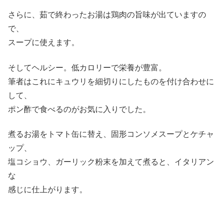
さらに、茹で終わったお湯は鶏肉の旨味が出ていますの
で、
スープに使えます。
そしてヘルシー。低カロリーで栄養が豊富。
筆者はこれにキュウリを細切りにしたものを付け合わせに
して、
ポン酢で食べるのがお気に入りでした。
煮るお湯をトマト缶に替え、固形コンソメスープとケチャ
ップ、
塩コショウ、ガーリック粉末を加えて煮ると、イタリアン
な
感じに仕上がります。