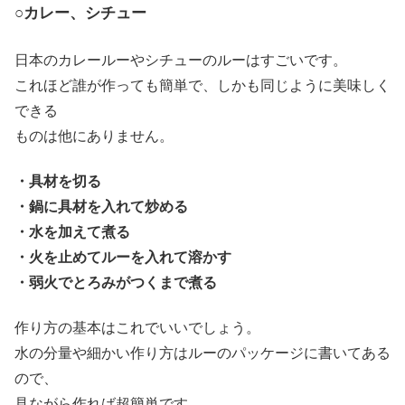
○カレー、シチュー
日本のカレールーやシチューのルーはすごいです。
これほど誰が作っても簡単で、しかも同じように美味しく
できる
ものは他にありません。
・具材を切る
・鍋に具材を入れて炒める
・水を加えて煮る
・火を止めてルーを入れて溶かす
・弱火でとろみがつくまで煮る
作り方の基本はこれでいいでしょう。
水の分量や細かい作り方はルーのパッケージに書いてある
ので、
見ながら作れば超簡単です。