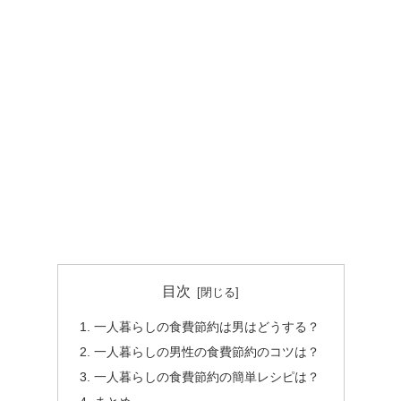
目次
一人暮らしの食費節約は男はどうする？
一人暮らしの男性の食費節約のコツは？
一人暮らしの食費節約の簡単レシピは？