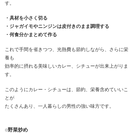
す。
・具材を小さく切る
・ジャガイモやニンジンは皮付きのまま調理する
・何食分かまとめて作る
これで手間を省きつつ、光熱費も節約しながら、さらに栄
養も
効率的に摂れる美味しいカレー、シチューが出来上がりま
す。
このようにカレー・シチューは、節約、栄養含めていいこ
とが
たくさんあり、一人暮らしの男性の強い味方です。
○野菜炒め