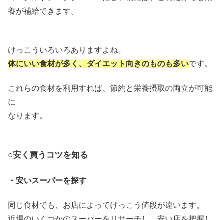
養が補給できます。
けっこういろいろありますよね。
体にいい食材が多く、ダイエット向きのものも多い
です。
これらの食材を利用すれば、節約と栄養摂取の両立が可能
に
なります。
○安く買うコツを知る
・安いスーパーを探す
同じ食材でも、お店によってけっこう値段が違います。
近場のいくつかのスーパーをリサーチし、安い店を把握し