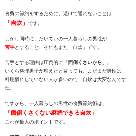
食費の節約をするために、避けて通れないことは
「自炊」
です。
しかし同時に、たいていの一人暮らしの男性が
苦手
とすること、それもまた「自炊」です。
苦手とする理由は圧倒的に
「面倒くさいから」
。
いくら料理男子が増えたと言っても、まだまだ男性は
料理慣れしていない人が多いので、自炊は大変なんです
ね。
ですから、一人暮らしの男性の食費節約術は、
「面倒くさくない継続できる自炊」
これが最大のポイントです。