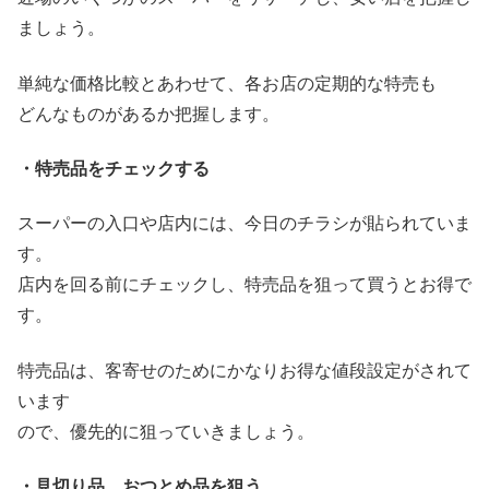
ましょう。
単純な価格比較とあわせて、各お店の定期的な特売も
どんなものがあるか把握します。
・特売品をチェックする
スーパーの入口や店内には、今日のチラシが貼られていま
す。
店内を回る前にチェックし、特売品を狙って買うとお得で
す。
特売品は、客寄せのためにかなりお得な値段設定がされて
います
ので、優先的に狙っていきましょう。
・見切り品、おつとめ品を狙う