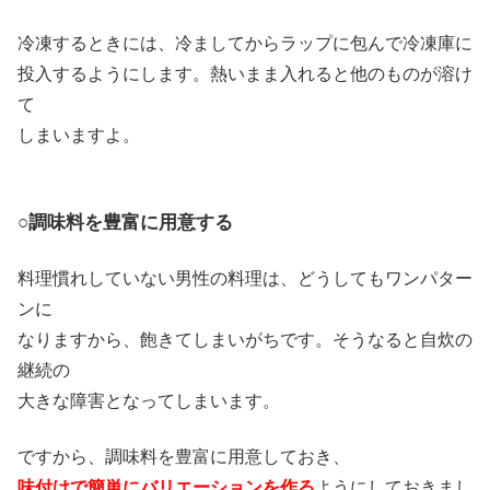
冷凍するときには、冷ましてからラップに包んで冷凍庫に
投入するようにします。熱いまま入れると他のものが溶け
て
しまいますよ。
○調味料を豊富に用意する
料理慣れしていない男性の料理は、どうしてもワンパター
ンに
なりますから、飽きてしまいがちです。そうなると自炊の
継続の
大きな障害となってしまいます。
ですから、調味料を豊富に用意しておき、
味付けで簡単にバリエーションを作る
ようにしておきまし