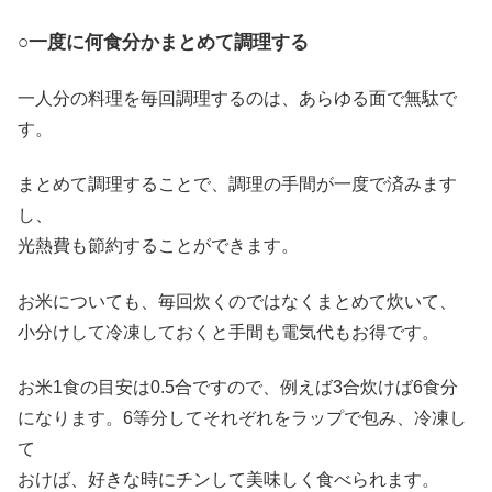
○一度に何食分かまとめて調理する
一人分の料理を毎回調理するのは、あらゆる面で無駄で
す。
まとめて調理することで、調理の手間が一度で済みます
し、
光熱費も節約することができます。
お米についても、毎回炊くのではなくまとめて炊いて、
小分けして冷凍しておくと手間も電気代もお得です。
お米1食の目安は0.5合ですので、例えば3合炊けば6食分
になります。6等分してそれぞれをラップで包み、冷凍し
て
おけば、好きな時にチンして美味しく食べられます。