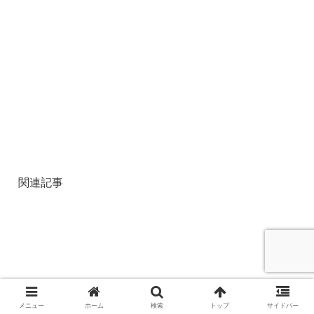
関連記事
メニュー
ホーム
検索
トップ
サイドバー