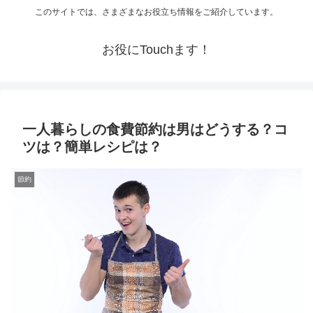
このサイトでは、さまざまなお役立ち情報をご紹介しています。
お役にTouchます！
一人暮らしの食費節約は男はどうする？コ
ツは？簡単レシピは？
節約