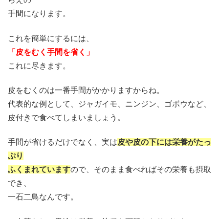
手間になります。
これを簡単にするには、
「皮をむく手間を省く」
これに尽きます。
皮をむくのは一番手間がかかりますからね。
代表的な例として、ジャガイモ、ニンジン、ゴボウなど、
皮付きで食べてしまいましょう。
手間が省けるだけでなく、実は
皮や皮の下には栄養がたっ
ぷり
ふくまれています
ので、そのまま食べればその栄養も摂取
でき、
一石二鳥なんです。