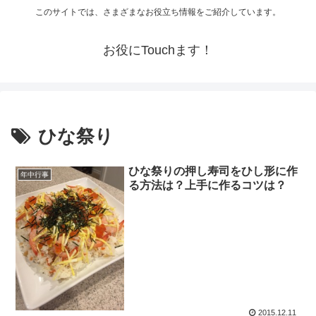
このサイトでは、さまざまなお役立ち情報をご紹介しています。
お役にTouchます！
ひな祭り
ひな祭りの押し寿司をひし形に作
年中行事
る方法は？上手に作るコツは？
2015.12.11