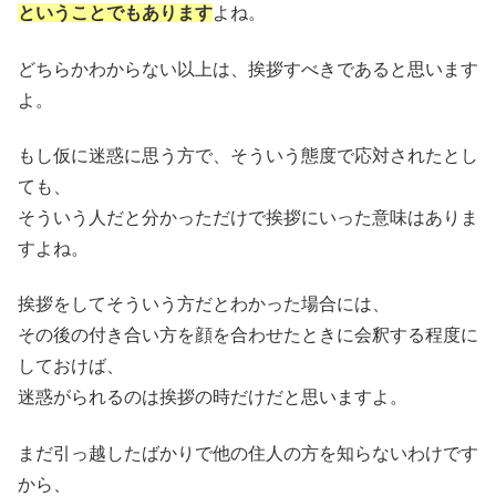
ということでもあります
よね。
どちらかわからない以上は、挨拶すべきであると思います
よ。
もし仮に迷惑に思う方で、そういう態度で応対されたとし
ても、
そういう人だと分かっただけで挨拶にいった意味はありま
すよね。
挨拶をしてそういう方だとわかった場合には、
その後の付き合い方を顔を合わせたときに会釈する程度に
しておけば、
迷惑がられるのは挨拶の時だけだと思いますよ。
まだ引っ越したばかりで他の住人の方を知らないわけです
から、