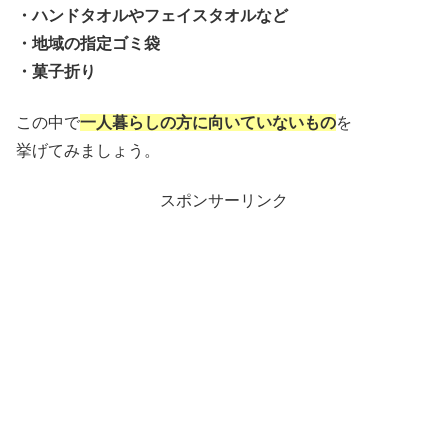
・ハンドタオルやフェイスタオルなど
・地域の指定ゴミ袋
・菓子折り
この中で
一人暮らしの方に向いていないもの
を
挙げてみましょう。
スポンサーリンク