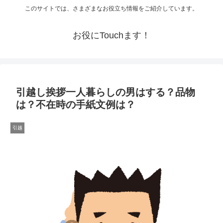
このサイトでは、さまざまなお役立ち情報をご紹介しています。
お役にTouchます！
引越し挨拶一人暮らしの男はする？品物
は？不在時の手紙文例は？
引越