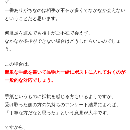
で、
一番ありがちなのは相手が不在が多くてなかなか会えない
ということだと思います。
何度足を運んでも相手がご不在で会えず、
なかなか挨拶ができない場合はどうしたらいいのでしょ
う。
この場合は、
簡単な手紙を書いて品物と一緒にポストに入れておくのが
一般的な対応でしょう。
手紙というものに抵抗を感じる方もいるようですが、
受け取った側の方の気持ちのアンケート結果によれば、
「丁寧な方だなと思った」という意見が大半です。
ですから、