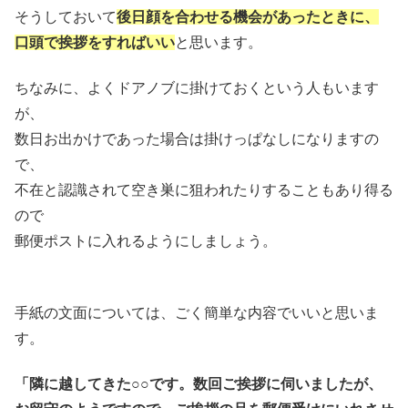
そうしておいて
後日顔を合わせる機会があったときに、
口頭で挨拶をすればいい
と思います。
ちなみに、よくドアノブに掛けておくという人もいます
が、
数日お出かけであった場合は掛けっぱなしになりますの
で、
不在と認識されて空き巣に狙われたりすることもあり得る
ので
郵便ポストに入れるようにしましょう。
手紙の文面については、ごく簡単な内容でいいと思いま
す。
「隣に越してきた○○です。数回ご挨拶に伺いましたが、