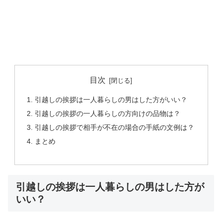
目次
引越しの挨拶は一人暮らしの男はした方がいい？
引越しの挨拶の一人暮らしの方向けの品物は？
引越しの挨拶で相手が不在の場合の手紙の文例は？
まとめ
引越しの挨拶は一人暮らしの男はした方が
いい？