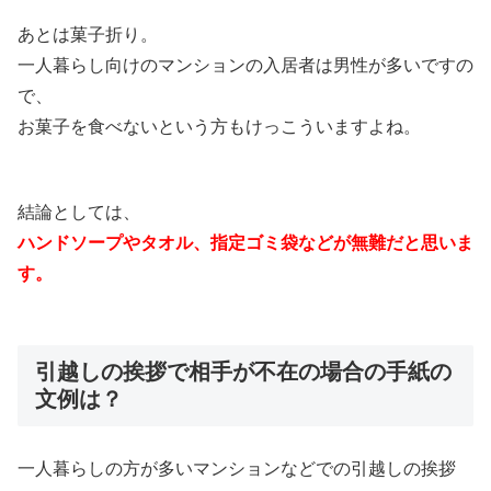
あとは菓子折り。
一人暮らし向けのマンションの入居者は男性が多いですの
で、
お菓子を食べないという方もけっこういますよね。
結論としては、
ハンドソープやタオル、指定ゴミ袋などが無難だと思いま
す。
引越しの挨拶で相手が不在の場合の手紙の
文例は？
一人暮らしの方が多いマンションなどでの引越しの挨拶