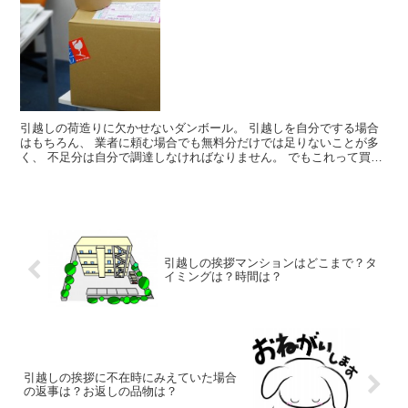
引越しの荷造りに欠かせないダンボール。 引越しを自分でする場合
はもちろん、 業者に頼む場合でも無料分だけでは足りないことが多
く、 不足分は自分で調達しなければなりません。 でもこれって買う
とけっこうな値段なんですよね。 Amazonなどの有...
引越しの挨拶マンションはどこまで？タ
イミングは？時間は？
引越しの挨拶に不在時にみえていた場合
の返事は？お返しの品物は？