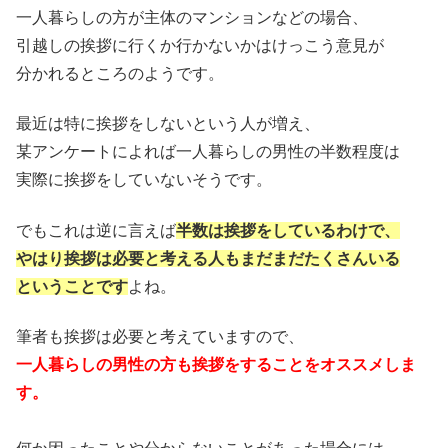
一人暮らしの方が主体のマンションなどの場合、
引越しの挨拶に行くか行かないかはけっこう意見が
分かれるところのようです。
最近は特に挨拶をしないという人が増え、
某アンケートによれば一人暮らしの男性の半数程度は
実際に挨拶をしていないそうです。
でもこれは逆に言えば
半数は挨拶をしているわけで、
やはり挨拶は必要と考える人もまだまだたくさんいる
ということです
よね。
筆者も挨拶は必要と考えていますので、
一人暮らしの男性の方も挨拶をすることをオススメしま
す。