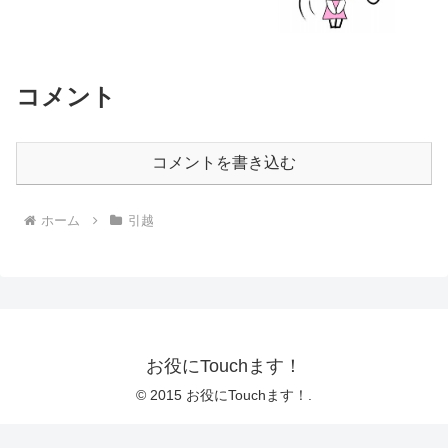
コメント
コメントを書き込む
ホーム
引越
お役にTouchます！
© 2015 お役にTouchます！.