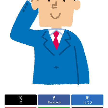
X
Facebook
はてブ