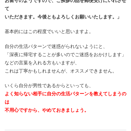
お留守のようですので、ご挨拶の品を郵便受けにいれさせ
て
いただきます。今後ともよろしくお願いいたします。」
基本的にはこの程度でいいと思いますよ。
自分の生活パターンで迷惑がられないようにと、
「深夜に帰宅することが多いのでご迷惑をおかけします」
などの言葉を入れる方もいますが、
これは丁寧かもしれませんが、オススメできません。
いくら自分が男性であるからといっても、
よく知らない相手に自分の生活パターンを教えてしまうの
は
不用心ですから、やめておきましょう。