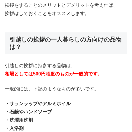
挨拶をすることのメリットとデメリットを考えれば、
挨拶はしておくことをオススメします。
引越しの挨拶の一人暮らしの方向けの品物
は？
引越しの挨拶に持参する品物は、
相場としては500円程度のものが一般的です。
一般的には、下記のようなものが多いです。
・サランラップやアルミホイル
・石鹸やハンドソープ
・洗濯用洗剤
・入浴剤