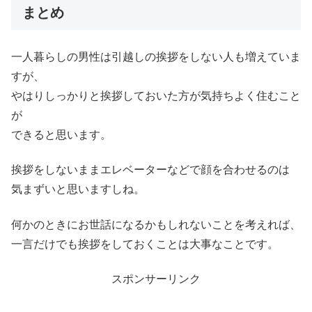
まとめ
一人暮らしの男性は引越しの挨拶をしない人も増えていま
すが、
やはりしっかりと挨拶しておいた方が気持ちよく住むこと
が
できると思います。
挨拶をしないままエレベーターなどで顔を合わせるのは
気まずいと思いますしね。
何かのときにお世話になるかもしれないことを考えれば、
一言だけでも挨拶をしておくことは大事なことです。
スポンサーリンク