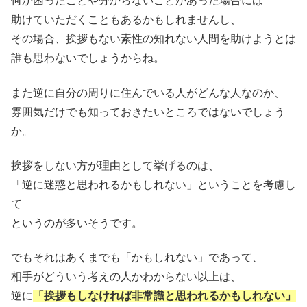
何か困ったことや分からないことがあった場合には
助けていただくこともあるかもしれませんし、
その場合、挨拶もない素性の知れない人間を助けようとは
誰も思わないでしょうからね。
また逆に自分の周りに住んでいる人がどんな人なのか、
雰囲気だけでも知っておきたいところではないでしょう
か。
挨拶をしない方が理由として挙げるのは、
「逆に迷惑と思われるかもしれない」ということを考慮し
て
というのが多いそうです。
でもそれはあくまでも「かもしれない」であって、
相手がどういう考えの人かわからない以上は、
逆に
「挨拶もしなければ非常識と思われるかもしれない」