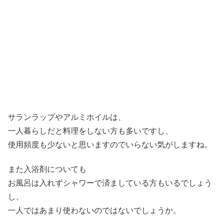
サランラップやアルミホイルは、
一人暮らしだと料理をしない方も多いですし、
使用頻度も少ないと思いますのでいらない気がしますね。
また入浴剤についても
お風呂は入れずシャワーで済ましている方もいるでしょう
し、
一人ではあまり使わないのではないでしょうか。