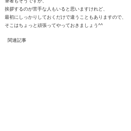
筆者もそうですが、
挨拶するのが苦手な人もいると思いますけれど、
最初にしっかりしておくだけで違うこともありますので、
そこはちょっと頑張ってやっておきましょう^^
関連記事