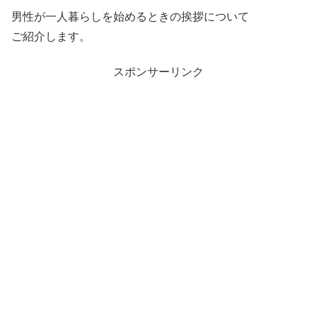
男性が一人暮らしを始めるときの挨拶について
ご紹介します。
スポンサーリンク