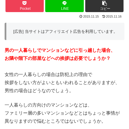
Pocket
LINE
コピー
2015.11.15
2015.11.16
[広告] 当サイトはアフィリエイト広告を利用しています。
男の一人暮らしでマンションなどに引っ越した場合、
お隣や階下の部屋などへの挨拶は必要でしょうか？
女性の一人暮らしの場合は防犯上の理由で
挨拶をしない方がよいともいわれることがありますが、
男性の場合はどうなのでしょう。
一人暮らしの方向けのマンションなどは、
ファミリー層の多いマンションなどとはちょっと事情が
異なりますので悩むところではないでしょうか。