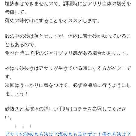
塩抜きはできませんので、調理時にはアサリ自体の塩分を
考慮して、
薄めの味付けにすることをオススメします。
殻の中の砂は落とせますが、体内に若干砂が残っているこ
ともあるので、
食べた時に多少のジャリジャリ感がある場合があります。
やはり砂抜きはアサリが生きている時にする方がベターで
す。
次回はうっかりに気をつけて、必ず冷凍前に行うようにし
ましょう！
砂抜きと塩抜きの詳しい手順はコチラを参照してくださ
い。
↓ ↓ ↓
アサリの砂抜き方法は？塩抜きも忘れずに！保存方法は？