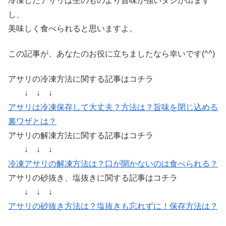
冷凍したアサリは生のものより旨味が強いダシが出ます
し、
美味しく食べられると思いますよ。
この記事が、あなたのお役に立ちましたなら幸いです(^^)
アサリの冷凍方法に関する記事はコチラ
↓ ↓ ↓
アサリは冷凍保存して大丈夫？方法は？旨味を閉じ込める
裏ワザとは？
アサリの解凍方法に関する記事はコチラ
↓ ↓ ↓
冷凍アサリの解凍方法は？口が開かないのは食べられる？
アサリの砂抜き、塩抜きに関する記事はコチラ
↓ ↓ ↓
アサリの砂抜き方法は？塩抜きも忘れずに！保存方法は？