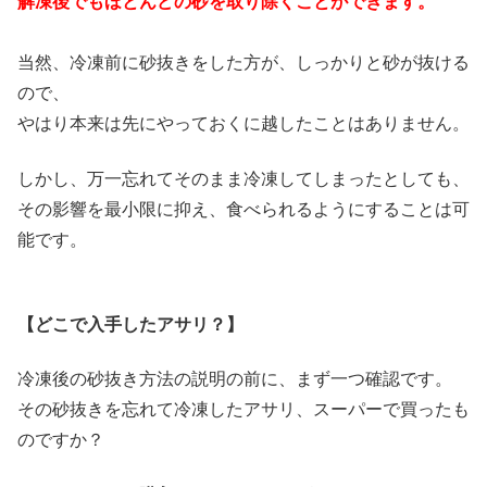
解凍後でもほとんどの砂を取り除くことができます。
当然、冷凍前に砂抜きをした方が、しっかりと砂が抜ける
ので、
やはり本来は先にやっておくに越したことはありません。
しかし、万一忘れてそのまま冷凍してしまったとしても、
その影響を最小限に抑え、食べられるようにすることは可
能です。
【どこで入手したアサリ？】
冷凍後の砂抜き方法の説明の前に、まず一つ確認です。
その砂抜きを忘れて冷凍したアサリ、スーパーで買ったも
のですか？