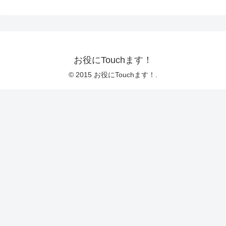
お役にTouchます！
© 2015 お役にTouchます！.