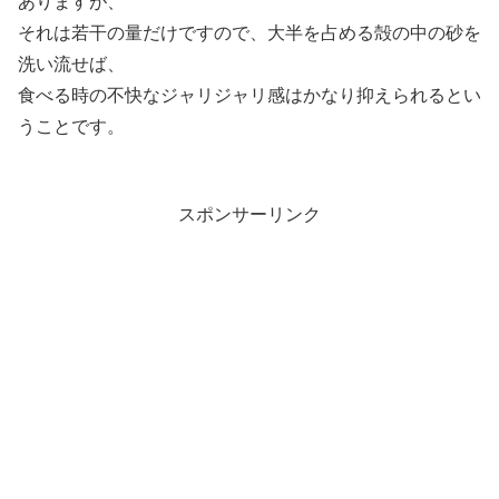
ありますが、
それは若干の量だけですので、大半を占める殻の中の砂を
洗い流せば、
食べる時の不快なジャリジャリ感はかなり抑えられるとい
うことです。
スポンサーリンク