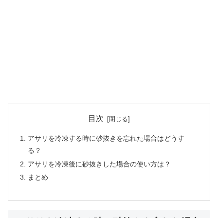
目次
アサリを冷凍する時に砂抜きを忘れた場合はどうす
る？
アサリを冷凍後に砂抜きした場合の使い方は？
まとめ