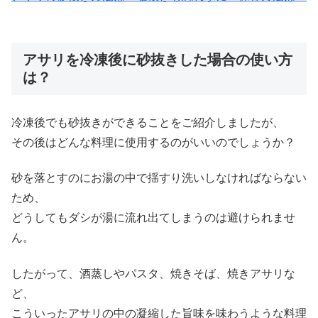
アサリを冷凍後に砂抜きした場合の使い方
は？
冷凍後でも砂抜きができることをご紹介しましたが、
その後はどんな料理に使用するのがいいのでしょうか？
砂を落とすのにお湯の中で揺すり洗いしなければならない
ため、
どうしてもダシが湯に流れ出てしまうのは避けられませ
ん。
したがって、酒蒸しやパスタ、焼きそば、焼きアサリな
ど、
こういったアサリの中の凝縮した旨味を味わうような料理