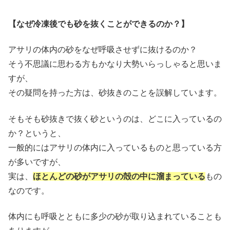
【なぜ冷凍後でも砂を抜くことができるのか？】
アサリの体内の砂をなぜ呼吸させずに抜けるのか？
そう不思議に思わる方もかなり大勢いらっしゃると思いま
すが、
その疑問を持った方は、砂抜きのことを誤解しています。
そもそも砂抜きで抜く砂というのは、どこに入っているの
か？というと、
一般的にはアサリの体内に入っているものと思っている方
が多いですが、
実は、
ほとんどの砂がアサリの殻の中に溜まっている
もの
なのです。
体内にも呼吸とともに多少の砂が取り込まれていることも