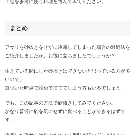
上記を参考に使う料理を選んでみてください。
まとめ
アサリを砂抜きをせずに冷凍してしまった場合の対処法を
ご紹介しましたが、お役に立ちましたでしょうか？
生きている間にしか砂抜きはできないと思っている方が多
いので、
気づいた時点で諦めて捨ててしまう方もいるでしょう。
でも、この記事の方法で砂抜きしてみてください。
かなり普通に砂を気にせずに食べることができるはずで
す。