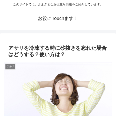
このサイトでは、さまざまなお役立ち情報をご紹介しています。
お役にTouchます！
アサリを冷凍する時に砂抜きを忘れた場合
はどうする？使い方は？
グルメ