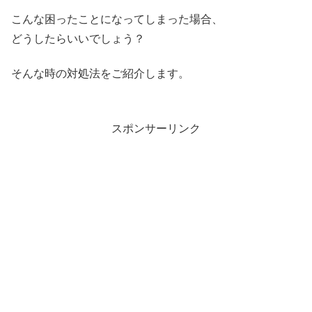
こんな困ったことになってしまった場合、
どうしたらいいでしょう？
そんな時の対処法をご紹介します。
スポンサーリンク