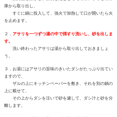
庫から取り出し、
すぐに鍋に投入して、強火で加熱して口が開いたら火
を止めます。
２．
アサリを一つずつ湯の中で揺すり洗いし、砂を出しま
す。
洗い終わったアサリは湯から取り出しておきましょ
う。
３．お湯にはアサリの旨味のきいたダシがたっぷり出てい
ますので、
ザルの上にキッチンペーパーを敷き、それを別の鍋の
上に載せて、
その上からダシを注いで砂を濾して、ダシ汁と砂を分
離します。