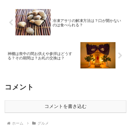
冷凍アサリの解凍方法は？口が開かない
のは食べられる？
神棚は喪中の間お供えや参拝はどうす
る？その期間は？お札の交換は？
コメント
コメントを書き込む
ホーム
グルメ