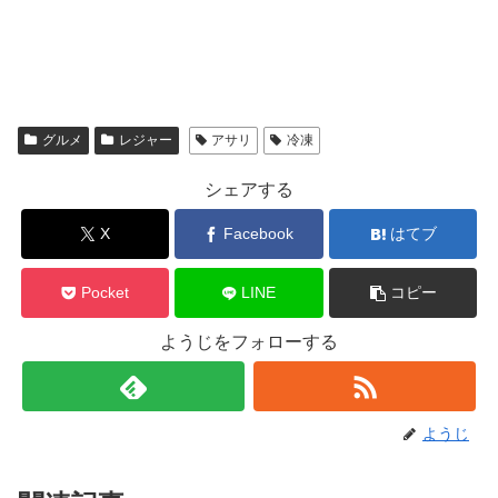
グルメ
レジャー
アサリ
冷凍
シェアする
X
Facebook
はてブ
Pocket
LINE
コピー
ようじをフォローする
ようじ