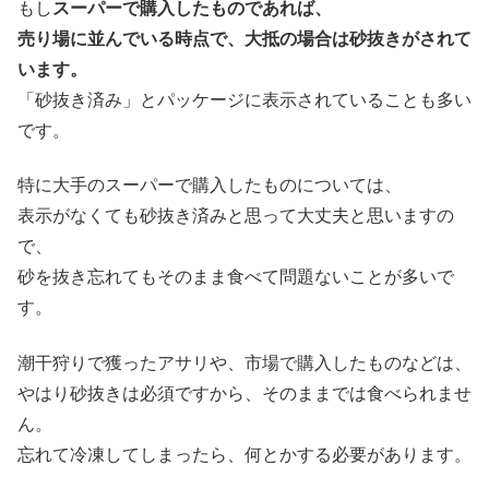
もし
スーパーで購入したものであれば、
売り場に並んでいる時点で、大抵の場合は砂抜きがされて
います。
「砂抜き済み」とパッケージに表示されていることも多い
です。
特に大手のスーパーで購入したものについては、
表示がなくても砂抜き済みと思って大丈夫と思いますの
で、
砂を抜き忘れてもそのまま食べて問題ないことが多いで
す。
潮干狩りで獲ったアサリや、市場で購入したものなどは、
やはり砂抜きは必須ですから、そのままでは食べられませ
ん。
忘れて冷凍してしまったら、何とかする必要があります。