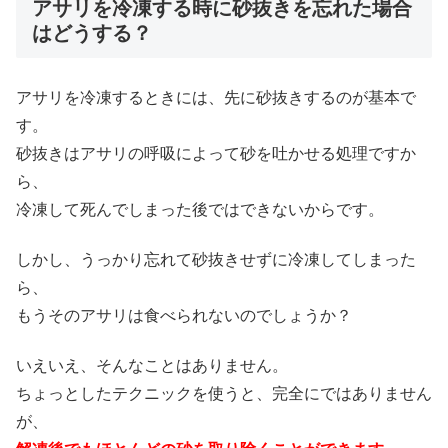
アサリを冷凍する時に砂抜きを忘れた場合
はどうする？
アサリを冷凍するときには、先に砂抜きするのが基本で
す。
砂抜きはアサリの呼吸によって砂を吐かせる処理ですか
ら、
冷凍して死んでしまった後ではできないからです。
しかし、うっかり忘れて砂抜きせずに冷凍してしまった
ら、
もうそのアサリは食べられないのでしょうか？
いえいえ、そんなことはありません。
ちょっとしたテクニックを使うと、完全にではありません
が、