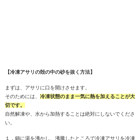
【冷凍アサリの殻の中の砂を抜く方法】
まずは、アサリに口を開けさせます。
そのためには、
冷凍状態のまま一気に熱を加えることが大
切です。
自然解凍や、水から加熱することは絶対にしないでくださ
い。
１．鍋に湯を沸かし、沸騰したところで冷凍アサリを冷凍